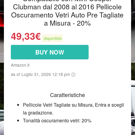
Clubman dal 2008 al 2016 Pellicole
Oscuramento Vetri Auto Pre Tagliate
a Misura - 20%
49,33
€
disponibile
BUY NOW
Amazon.it
as of Luglio 31, 2026 12:18 pm
Caratteristiche
Pellicole Vetri Tagliate su Misura, Entra e scegli
la gradazione.
Tonalità oscuramento vetri: 20%