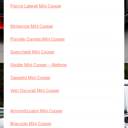
Frecce Laterali Mini Cooper
Minigonne Mini Cooper
Pomello Cambio Mini Cooper
Specchietti Mini Cooper
Spoiler Mini Cooper – Alettone
Tappetini Mini Cooper
Vetri Oscurati Mini Cooper
Ammortizzatori Mini Cooper
Bracciolo Mini Cooper