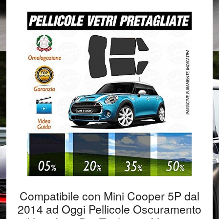
Compatibile con Mini Cooper 5P dal
2014 ad Oggi Pellicole Oscuramento