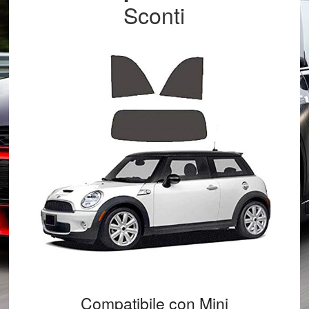
Sconti
Compatibile con Mini