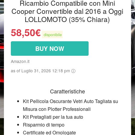
Ricambio Compatibile con Mini
Cooper Convertible dal 2016 a Oggi
LOLLOMOTO (35% Chiara)
58,50
€
disponibile
BUY NOW
Amazon.it
as of Luglio 31, 2026 12:18 pm
Caratteristiche
Kit Pellicola Oscurante Vetri Auto Tagliata su
Misura con Plotter Professionali
Kit Pretagliati per la tua auto
Risparmio di tempo
Certificate ed Omologate