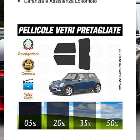
Garanzia e Assistenza Lollomoto