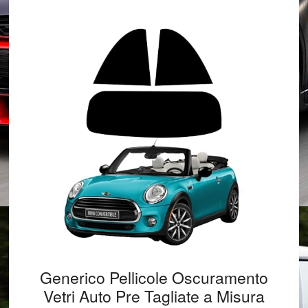
Generico Pellicole Oscuramento
Vetri Auto Pre Tagliate a Misura