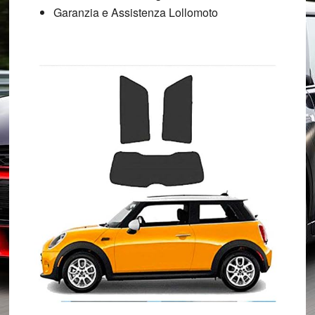
Garanzia e Assistenza Lollomoto