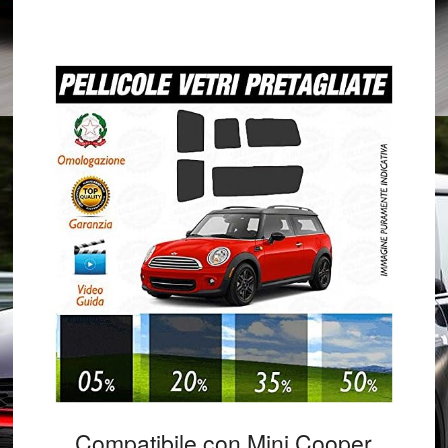
Compatibile con Mini Cooper