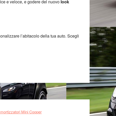
ce e veloce, e godere del nuovo
look
onalizzare l’abitacolo della tua auto. Scegli
ortizzatori Mini Cooper